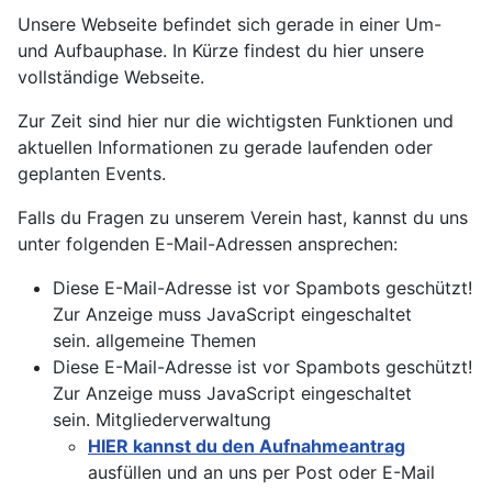
Unsere Webseite befindet sich gerade in einer Um-
und Aufbauphase. In Kürze findest du hier unsere
vollständige Webseite.
Zur Zeit sind hier nur die wichtigsten Funktionen und
aktuellen Informationen zu gerade laufenden oder
geplanten Events.
Falls du Fragen zu unserem Verein hast, kannst du uns
unter folgenden E-Mail-Adressen ansprechen:
Diese E-Mail-Adresse ist vor Spambots geschützt!
Zur Anzeige muss JavaScript eingeschaltet
sein.
allgemeine Themen
Diese E-Mail-Adresse ist vor Spambots geschützt!
Zur Anzeige muss JavaScript eingeschaltet
sein.
Mitgliederverwaltung
HIER kannst du den Aufnahmeantrag
ausfüllen und an uns per Post oder E-Mail