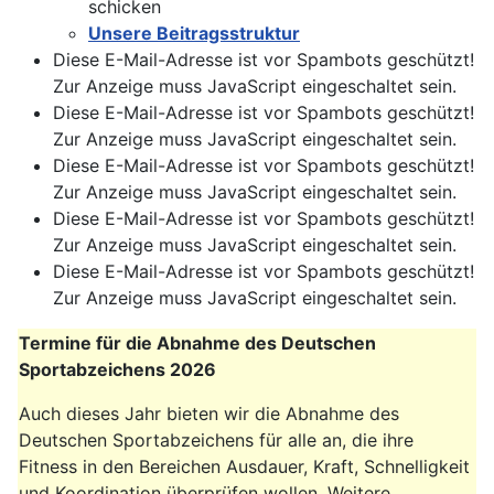
schicken
Unsere Beitragsstruktur
Diese E-Mail-Adresse ist vor Spambots geschützt!
Zur Anzeige muss JavaScript eingeschaltet sein.
Diese E-Mail-Adresse ist vor Spambots geschützt!
Zur Anzeige muss JavaScript eingeschaltet sein.
Diese E-Mail-Adresse ist vor Spambots geschützt!
Zur Anzeige muss JavaScript eingeschaltet sein.
Diese E-Mail-Adresse ist vor Spambots geschützt!
Zur Anzeige muss JavaScript eingeschaltet sein.
Diese E-Mail-Adresse ist vor Spambots geschützt!
Zur Anzeige muss JavaScript eingeschaltet sein.
Termine für die Abnahme des Deutschen
Sportabzeichens 2026
Auch dieses Jahr bieten wir die Abnahme des
Deutschen Sportabzeichens für alle an, die ihre
Fitness in den Bereichen Ausdauer, Kraft, Schnelligkeit
und Koordination überprüfen wollen. Weitere