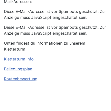
Mail-Adressen:
Diese E-Mail-Adresse ist vor Spambots geschützt! Zur
Anzeige muss JavaScript eingeschaltet sein.
Diese E-Mail-Adresse ist vor Spambots geschützt! Zur
Anzeige muss JavaScript eingeschaltet sein.
Unten findest du Informationen zu unserem
Kletterturm
Kletterturm Info
Bellegungsplan
Routenbewertung