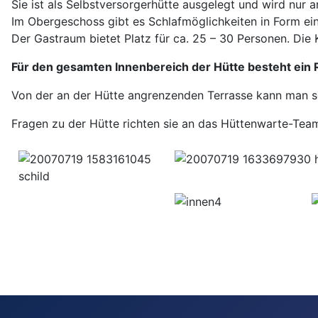
Sie ist als Selbstversorgerhütte ausgelegt und wird nur
Im Obergeschoss gibt es Schlafmöglichkeiten in Form ei
Der Gastraum bietet Platz für ca. 25 – 30 Personen. Die
Für den gesamten Innenbereich der Hütte besteht ein
Von der an der Hütte angrenzenden Terrasse kann man se
Fragen zu der Hütte richten sie an das Hüttenwarte-Tea