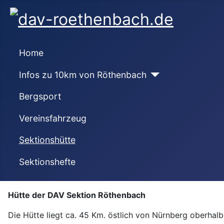
Home
Infos zu 10km von Röthenbach
Bergsport
Vereinsfahrzeug
Sektionshütte
Sektionshefte
Hütte der DAV Sektion Röthenbach
Die Hütte liegt ca. 45 Km. östlich von Nürnberg oberhalb