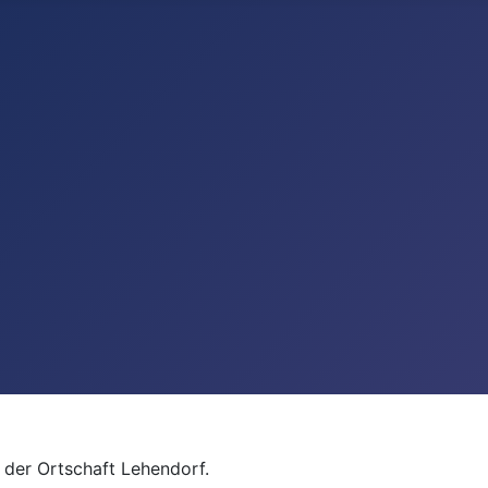
 der Ortschaft Lehendorf.