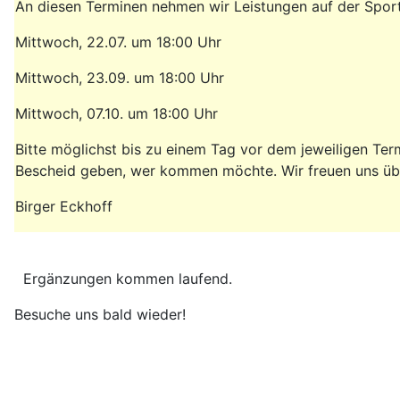
An diesen Terminen nehmen wir Leistungen auf der Spor
Mittwoch, 22.07. um 18:00 Uhr
Mittwoch, 23.09. um 18:00 Uhr
Mittwoch, 07.10. um 18:00 Uhr
Bitte möglichst bis zu einem Tag vor dem jeweiligen Ter
Bescheid geben, wer kommen möchte. Wir freuen uns über
Birger Eckhoff
Ergänzungen kommen laufend.
Besuche uns bald wieder!