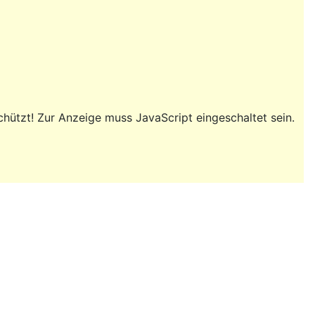
hützt! Zur Anzeige muss JavaScript eingeschaltet sein.