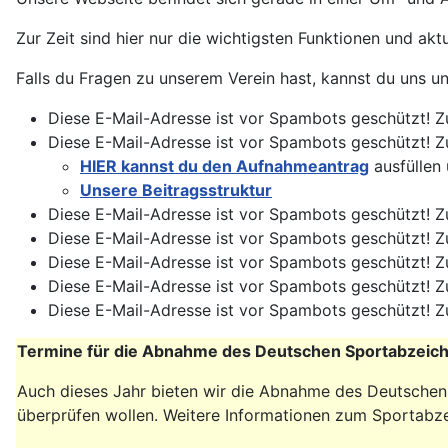
Zur Zeit sind hier nur die wichtigsten Funktionen und ak
Falls du Fragen zu unserem Verein hast, kannst du uns u
Diese E-Mail-Adresse ist vor Spambots geschützt! Z
Diese E-Mail-Adresse ist vor Spambots geschützt! Z
HIER kannst du den Aufnahmeantrag
ausfüllen 
Unsere Beitragsstruktur
Diese E-Mail-Adresse ist vor Spambots geschützt! Z
Diese E-Mail-Adresse ist vor Spambots geschützt! Z
Diese E-Mail-Adresse ist vor Spambots geschützt! Z
Diese E-Mail-Adresse ist vor Spambots geschützt! Z
Diese E-Mail-Adresse ist vor Spambots geschützt! Z
Termine für die Abnahme des Deutschen Sportabzeic
Auch dieses Jahr bieten wir die Abnahme des Deutschen Sp
überprüfen wollen. Weitere Informationen zum Sportabze