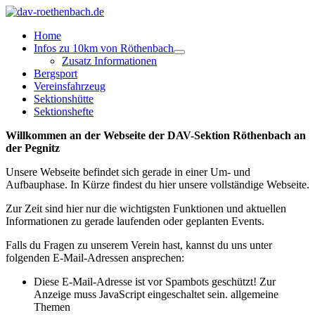
Home
Infos zu 10km von Röthenbach
Zusatz Informationen
Bergsport
Vereinsfahrzeug
Sektionshütte
Sektionshefte
Willkommen an der Webseite der DAV-Sektion Röthenbach an
der Pegnitz
Unsere Webseite befindet sich gerade in einer Um- und
Aufbauphase. In Kürze findest du hier unsere vollständige Webseite.
Zur Zeit sind hier nur die wichtigsten Funktionen und aktuellen
Informationen zu gerade laufenden oder geplanten Events.
Falls du Fragen zu unserem Verein hast, kannst du uns unter
folgenden E-Mail-Adressen ansprechen:
Diese E-Mail-Adresse ist vor Spambots geschützt! Zur
Anzeige muss JavaScript eingeschaltet sein.
allgemeine
Themen