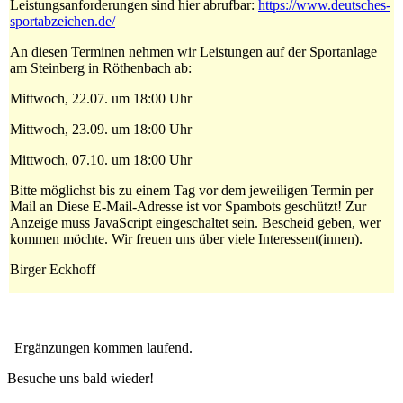
Leistungsanforderungen sind hier abrufbar:
https://www.deutsches-
sportabzeichen.de/
An diesen Terminen nehmen wir Leistungen auf der Sportanlage
am Steinberg in Röthenbach ab:
Mittwoch, 22.07. um 18:00 Uhr
Mittwoch, 23.09. um 18:00 Uhr
Mittwoch, 07.10. um 18:00 Uhr
Bitte möglichst bis zu einem Tag vor dem jeweiligen Termin per
Mail an
Diese E-Mail-Adresse ist vor Spambots geschützt! Zur
Anzeige muss JavaScript eingeschaltet sein.
Bescheid geben, wer
kommen möchte. Wir freuen uns über viele Interessent(innen).
Birger Eckhoff
Ergänzungen kommen laufend.
Besuche uns bald wieder!