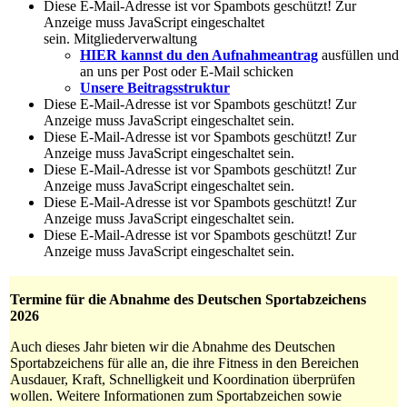
Diese E-Mail-Adresse ist vor Spambots geschützt! Zur
Anzeige muss JavaScript eingeschaltet
sein.
Mitgliederverwaltung
HIER kannst du den Aufnahmeantrag
ausfüllen und
an uns per Post oder E-Mail schicken
Unsere Beitragsstruktur
Diese E-Mail-Adresse ist vor Spambots geschützt! Zur
Anzeige muss JavaScript eingeschaltet sein.
Diese E-Mail-Adresse ist vor Spambots geschützt! Zur
Anzeige muss JavaScript eingeschaltet sein.
Diese E-Mail-Adresse ist vor Spambots geschützt! Zur
Anzeige muss JavaScript eingeschaltet sein.
Diese E-Mail-Adresse ist vor Spambots geschützt! Zur
Anzeige muss JavaScript eingeschaltet sein.
Diese E-Mail-Adresse ist vor Spambots geschützt! Zur
Anzeige muss JavaScript eingeschaltet sein.
Termine für die Abnahme des Deutschen Sportabzeichens
2026
Auch dieses Jahr bieten wir die Abnahme des Deutschen
Sportabzeichens für alle an, die ihre Fitness in den Bereichen
Ausdauer, Kraft, Schnelligkeit und Koordination überprüfen
wollen. Weitere Informationen zum Sportabzeichen sowie