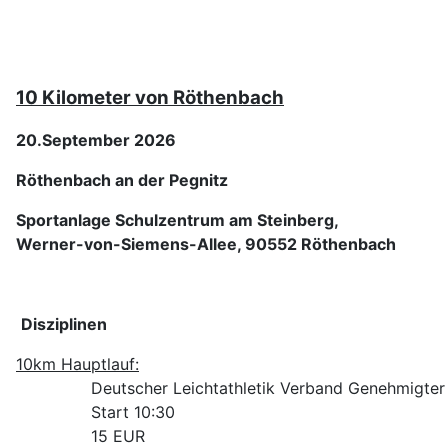
10 Kilometer von Röthenbach
20.September 2026
Röthenbach an der Pegnitz
Sportanlage Schulzentrum am Steinberg,
Werner-von-Siemens-Allee, 90552 Röthenbach
Disziplinen
10km Hauptlauf:
Deutscher Leichtathletik Verband Genehmigter
Start 10:30
15 EUR