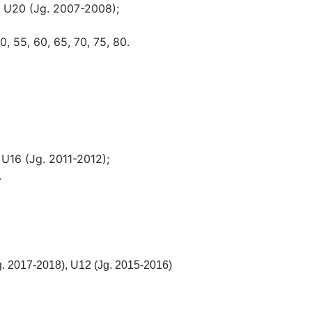
, U20 (Jg. 2007-2008);
, 55, 60, 65, 70, 75, 80.
 U16 (Jg. 2011-2012);
.
g. 2017-2018), U12 (Jg. 2015-2016)