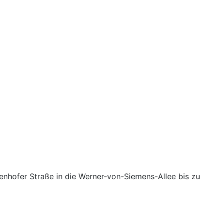
enhofer Straße in die Werner-von-Siemens-Allee bis zu