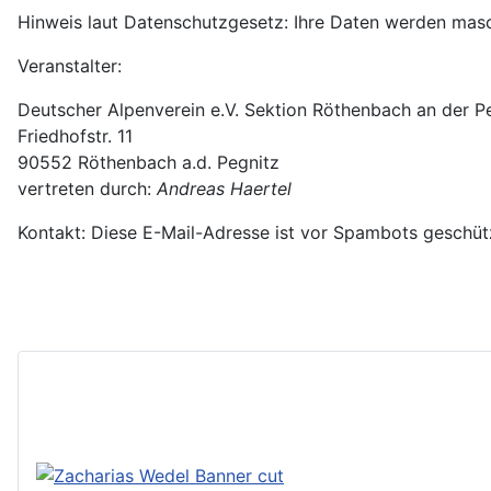
Hinweis laut Datenschutzgesetz: Ihre Daten werden masc
Veranstalter:
Deutscher Alpenverein e.V. Sektion Röthenbach an der P
Friedhofstr. 11
90552 Röthenbach a.d. Pegnitz
vertreten durch:
Andreas Haertel
Kontakt:
Diese E-Mail-Adresse ist vor Spambots geschütz