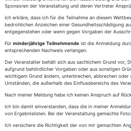
Sponsoren der Veranstaltung und deren Vertreter Anspr
Ich erkläre, dass ich für die Teilnahme an diesem Wettbe
bedrohlichen Anzeichen einer Gesundheitsschädigung au
entgegenstehen oder wenn gegen Vorgaben der Ausschre
Für
minderjährige Teilnehmende
ist die Anmeldung durc
entsprechenden Nachweis verlangen.
Der Veranstalter behält sich aus sachlichem Grund vor, 
aufgrund behördlicher Vorgaben oder aus sonstigen Gründe
wichtigem Grund ändern, unterbrechen, abbrechen oder 
Umständen, die außerhalb des Einflussbereichs des Verans
Nach meiner Meldung habe ich keinen Anspruch auf Rück
Ich bin damit einverstanden, dass die in meiner Anmeld
von Ergebnislisten.
Bei der Veranstaltung gemachte Foto
Ich versichere die Richtigkeit der von mir gemachten An