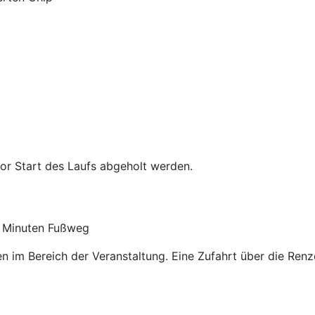
or Start des Laufs abgeholt werden.
5 Minuten Fußweg
 im Bereich der Veranstaltung. Eine Zufahrt über die Renz