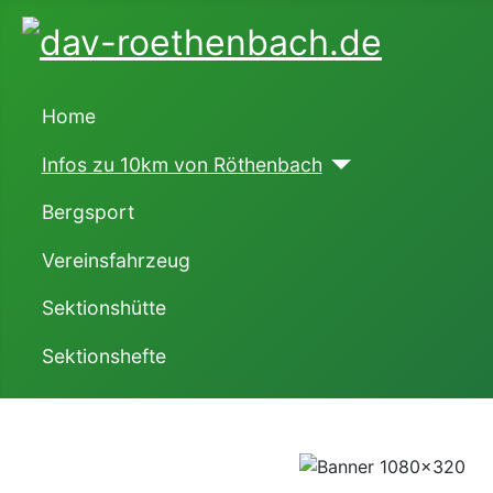
Home
Infos zu 10km von Röthenbach
Bergsport
Vereinsfahrzeug
Sektionshütte
Sektionshefte