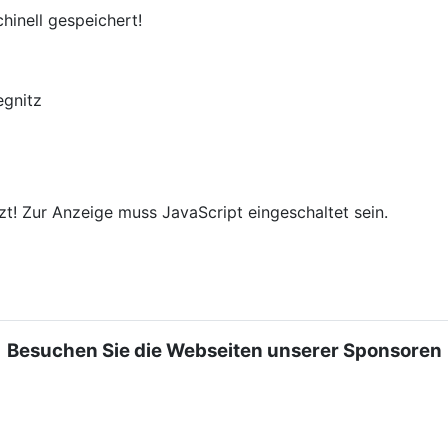
hinell gespeichert!
egnitz
t! Zur Anzeige muss JavaScript eingeschaltet sein.
Besuchen Sie die Webseiten unserer Sponsoren