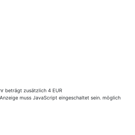
r beträgt zusätzlich 4 EUR
Anzeige muss JavaScript eingeschaltet sein.
möglich