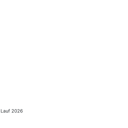
 Lauf 2026