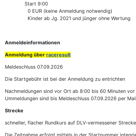
Start 9:00
0 EUR (keine Anmeldung notwendig)
Kinder ab Jg. 2021 und jünger ohne Wertung
Anmeldeinformationen
Anmeldung über
raceresult
Meldeschluss 07.09.2026
Die Startgebühr ist bei der Anmeldung zu entrichten
Nachmeldungen sind vor Ort ab 8:00 bis 60 Minuten vor
Ummeldungen sind bis Meldeschluss 07.09.2026 per Mai
Strecke
schneller, flacher Rundkurs auf DLV-vermessener Strecke
Die Zeitnahme erfolgt mittels in der Startnummer integri