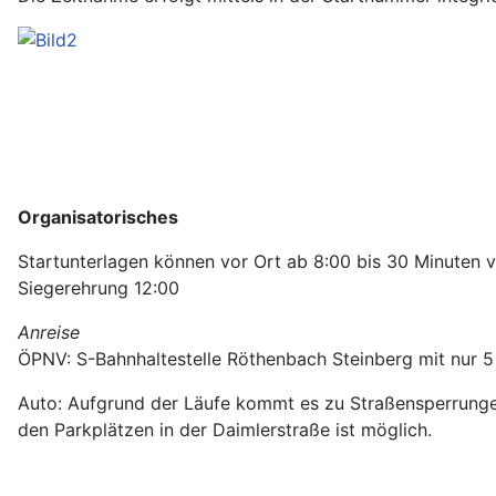
Organisatorisches
Startunterlagen können vor Ort ab 8:00 bis 30 Minuten v
Siegerehrung 12:00
Anreise
ÖPNV: S-Bahnhaltestelle Röthenbach Steinberg mit nur 
Auto: Aufgrund der Läufe kommt es zu Straßensperrungen
den Parkplätzen in der Daimlerstraße ist möglich.