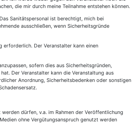
chen, die mir durch meine Teilnahme entstehen können.
Das Sanitätspersonal ist berechtigt, mich bei
ehmende ausschließen, wenn Sicherheitsgründe
erforderlich. Der Veranstalter kann einen
 anzupassen, sofern dies aus Sicherheitsgründen,
 hat. Der Veranstalter kann die Veranstaltung aus
rdlicher Anordnung, Sicherheitsbedenken oder sonstigen
 Schadensersatz.
 werden dürfen, v.a. im Rahmen der Veröffentlichung
en Medien ohne Vergütungsanspruch genutzt werden